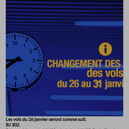
Les vols du 26 janvier seront comme suit:
BJ 302