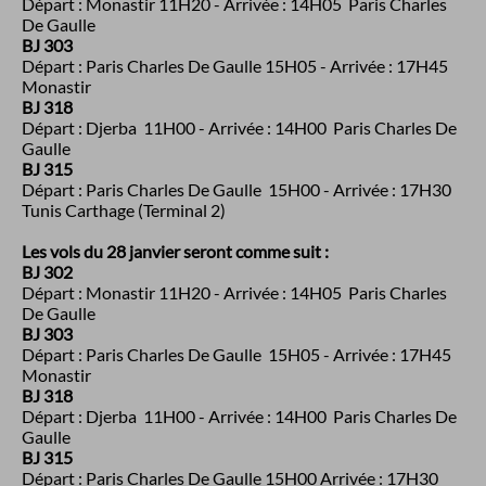
Départ : Monastir 11H20 - Arrivée : 14H05 Paris Charles
De Gaulle
BJ 303
Départ : Paris Charles De Gaulle 15H05 - Arrivée : 17H45
Monastir
BJ 318
Départ : Djerba 11H00 - Arrivée : 14H00 Paris Charles De
Gaulle
BJ 315
Départ : Paris Charles De Gaulle 15H00 - Arrivée : 17H30
Tunis Carthage (Terminal 2)
Les vols du 28 janvier seront comme suit :
BJ 302
Départ : Monastir 11H20 - Arrivée : 14H05 Paris Charles
De Gaulle
BJ 303
Départ : Paris Charles De Gaulle 15H05 - Arrivée : 17H45
Monastir
BJ 318
Départ : Djerba 11H00 - Arrivée : 14H00 Paris Charles De
Gaulle
BJ 315
Départ : Paris Charles De Gaulle 15H00 Arrivée : 17H30