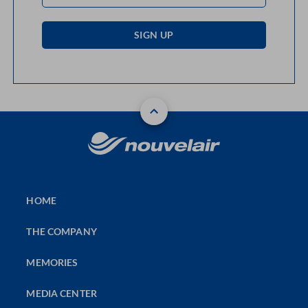
SIGN UP
HOME
THE COMPANY
MEMORIES
MEDIA CENTER