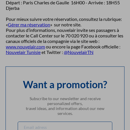
Départ : Paris Charles de Gaulle 16H00 - Arrivée : 18H55
Djerba
Pour mieux suivre votre réservation, consultez la rubrique:
«
Gérer ma réservation
» sur notre site.
Pour plus d’informations, nouvelair invite ses passagers à
contacter le Call Center sur le 70 020 920 ou à consulter les
canaux officiels de la compagnie via le site web :
www.nouvelair.com
ou encore la page Facebook officielle :
Nouvelair Tunisie
et Twitter :
@NouvelairTN
Want a promotion?
Subscribe to our newsletter and receive
personalized offers,
travel ideas, and information about our new
services.