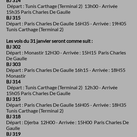
BJ 314
Départ : Tunis Carthage (Terminal 2) 13h00 - Arrivée
15h35 Paris Charles De Gaulle
BJ 315
Départ : Paris Charles De Gaulle 16H35 - Arrivée : 19H05
Tunis Carthage (Terminal 2)
Les vols du 31 janvier seront comme suit :
BJ 302
Départ : Monastir 12H30 - Arrivée : 15H15 Paris Charles
De Gaulle
BJ 303
Départ : Paris Charles De Gaulle 16h15 - Arrivée : 18H55
Monastir
BJ 314
Départ : Tunis Carthage (Terminal 2) 12h30 - Arrivée
15h05 Paris Charles De Gaulle
BJ 315
Départ : Paris Charles De Gaulle 16H05 - Arrivée : 18H35
Tunis Carthage (Terminal 2)
BJ 318
Départ : Djerba 12H00 - Arrivée : 15H00 Paris Charles De
Gaulle
BJ 319