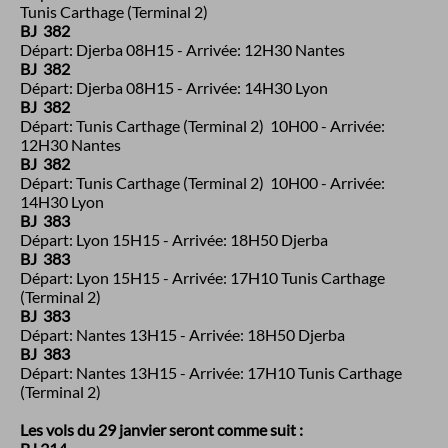
Tunis Carthage (Terminal 2)
BJ 382
Départ: Djerba 08H15 - Arrivée: 12H30 Nantes
BJ 382
Départ: Djerba 08H15 - Arrivée: 14H30 Lyon
BJ 382
Départ: Tunis Carthage (Terminal 2) 10H00 - Arrivée:
12H30 Nantes
BJ 382
Départ: Tunis Carthage (Terminal 2) 10H00 - Arrivée:
14H30 Lyon
BJ 383
Départ: Lyon 15H15 - Arrivée: 18H50 Djerba
BJ 383
Départ: Lyon 15H15 - Arrivée: 17H10 Tunis Carthage
(Terminal 2)
BJ 383
Départ: Nantes 13H15 - Arrivée: 18H50 Djerba
BJ 383
Départ: Nantes 13H15 - Arrivée: 17H10 Tunis Carthage
(Terminal 2)
Les vols du 29 janvier seront comme suit :