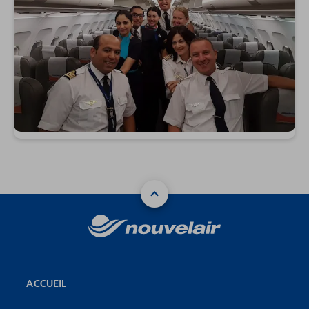
ACCUEIL