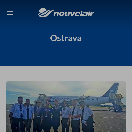
Ostrava