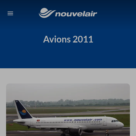
Avions 2011