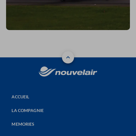
ACCUEIL
LA COMPAGNIE
MEMORIES