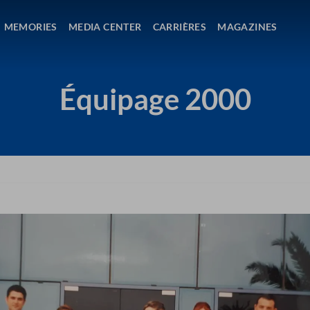
MEMORIES
MEDIA CENTER
CARRIÈRES
MAGAZINES
Équipage 2000