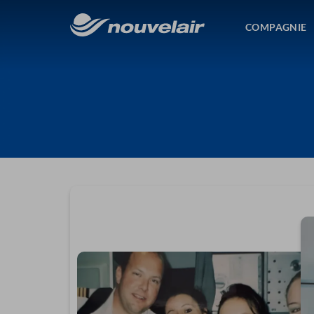
COMPAGNIE