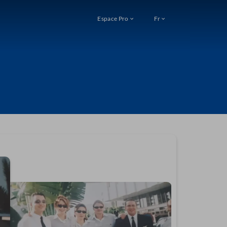
Espace Pro
Fr