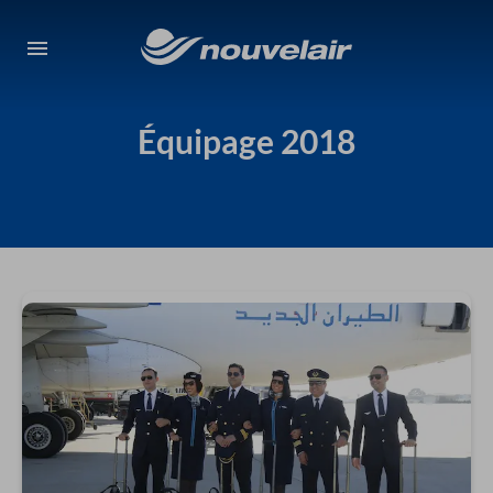
Équipage 2018