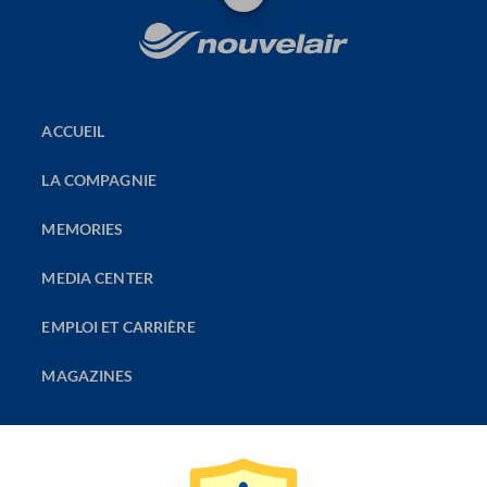
ACCUEIL
LA COMPAGNIE
MEMORIES
MEDIA CENTER
EMPLOI ET CARRIÈRE
MAGAZINES
LA COMPAGNIE