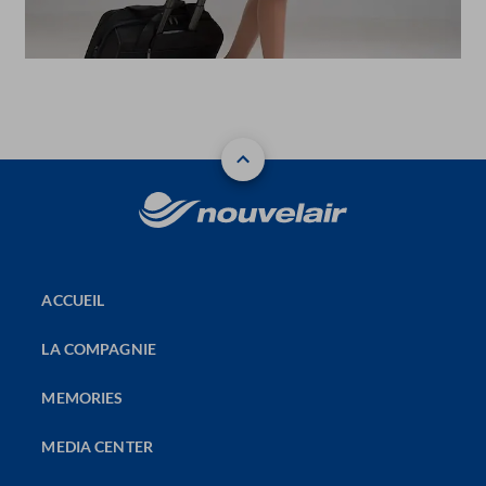
ACCUEIL
LA COMPAGNIE
MEMORIES
MEDIA CENTER