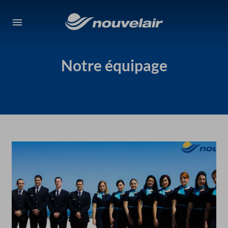
Notre équipage