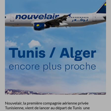
Nouvelair, la première compagnie aérienne privée
Tunisienne, vient de lancer au départ de Tunis une