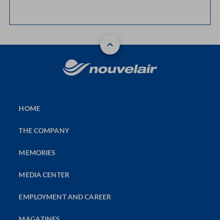
HOME
THE COMPANY
MEMORIES
MEDIA CENTER
EMPLOYMENT AND CAREER
MAGAZINES