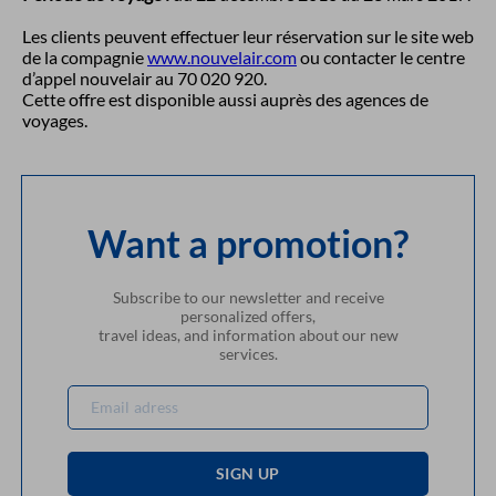
Les clients peuvent effectuer leur réservation sur le site web
de la compagnie
www.nouvelair.com
ou contacter le centre
d’appel nouvelair au 70 020 920.
Cette offre est disponible aussi auprès des agences de
voyages.
Want a promotion?
Subscribe to our newsletter and receive
personalized offers,
travel ideas, and information about our new
services.
SIGN UP