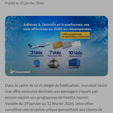
Publié le 30 janvier 2026
Dans le cadre de sa stratégie de fidélisation, nouvelair lance
une offre exclusive destinée aux passagers n’ayant pas
encore rejoint son programme de fidélité Jasmin.
Valable du 29 janvier au 12 février 2026, cette offre
constitue une occasion unique permettant aux clients de