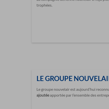
trophées.
LE GROUPE NOUVELAI
Le groupe nouvelair est aujourd’hui recon
ajoutée
apportée par l’ensemble des entrepr