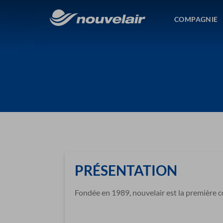
COMPAGNIE
PRÉSENTATION
Fondée en 1989, nouvelair est la première 