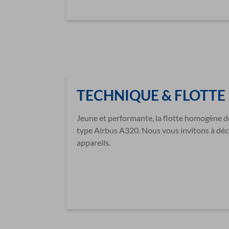
TECHNIQUE & FLOTTE
Jeune et performante, la flotte homogène d
type Airbus A320. Nous vous invitons à déco
appareils.