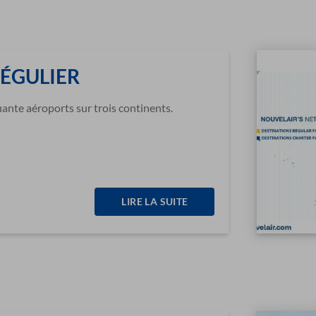
RÉGULIER
ante aéroports sur trois continents.
LIRE LA SUITE