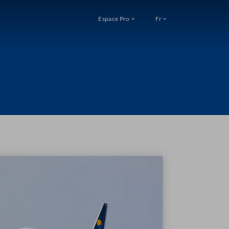
Espace Pro
Fr