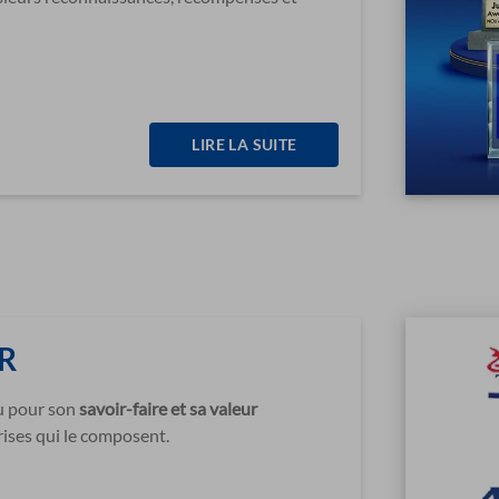
LIRE LA SUITE
R
nu pour son
savoir-faire et sa valeur
ises qui le composent.