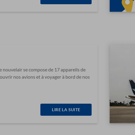
e nouvelair se compose de 17 appareils de
uvrir nos avions et à voyager à bord de nos
LIRE LA SUITE