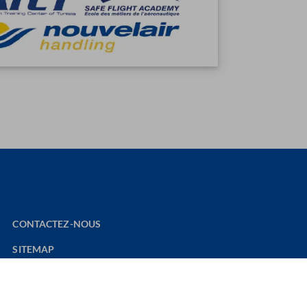
CONTACTEZ-NOUS
SITEMAP
SITE WEB NOUVELAIR