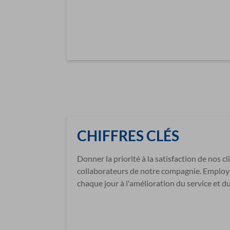
CHIFFRES CLÉS
Donner la priorité à la satisfaction de nos cl
collaborateurs de notre compagnie. Employé
chaque jour à l'amélioration du service et d