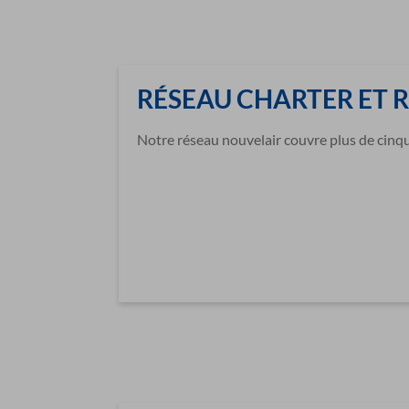
RÉSEAU CHARTER ET 
Notre réseau nouvelair couvre plus de cinqu