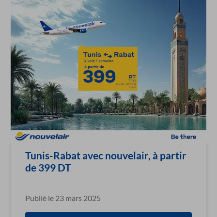
Tunis-Rabat avec nouvelair, à partir
de 399 DT
Publié le 23 mars 2025