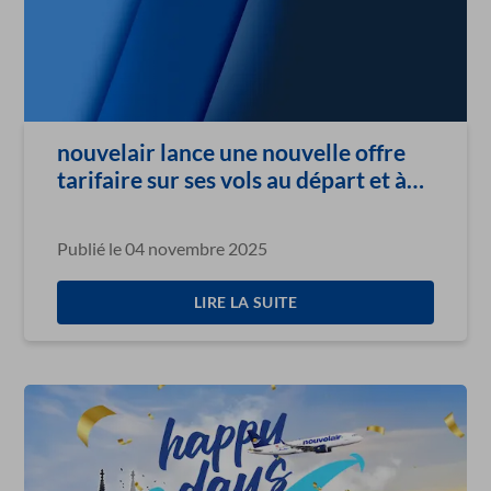
nouvelair lance une nouvelle offre
tarifaire sur ses vols au départ et à
destination de la Turquie,
Publié le 04 novembre 2025
LIRE LA SUITE