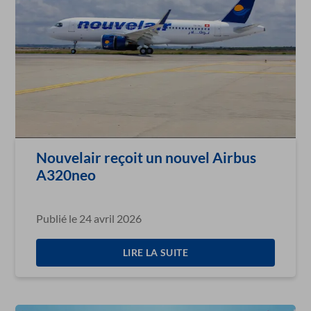
Nouvelair reçoit un nouvel Airbus
A320neo
Publié le 24 avril 2026
LIRE LA SUITE