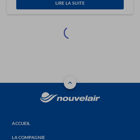
LIRE LA SUITE
ACCUEIL
LA COMPAGNIE