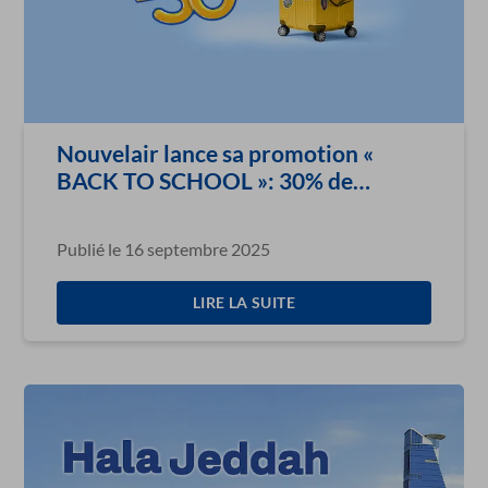
Nouvelair lance sa promotion «
BACK TO SCHOOL »: 30% de
réduction sur tout son réseau
Publié le 16 septembre 2025
LIRE LA SUITE