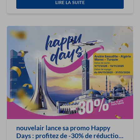
LIRE LA SUITE
nouvelair lance sa promo Happy
Days : profitez de -30% de réduction