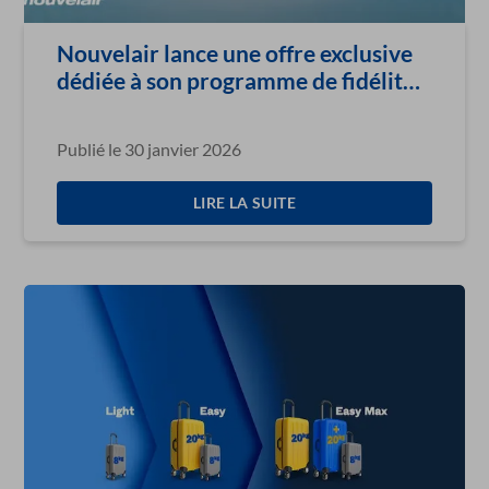
Nouvelair lance une offre exclusive
dédiée à son programme de fidélité
Jasmin
Publié le 30 janvier 2026
LIRE LA SUITE