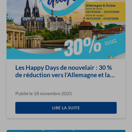
Les Happy Days de nouvelair : 30 %
de réduction vers l’Allemagne et la
Suisse
Publié le 18 novembre 2025
LIRE LA SUITE