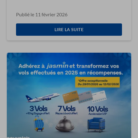
Saint-Valentin
Publié le 11 février 2026
LIRE LA SUITE