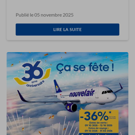
vers l’Arabie saoudite, l’Algérie, le
Maroc et la Turquie
Publié le 05 novembre 2025
LIRE LA SUITE