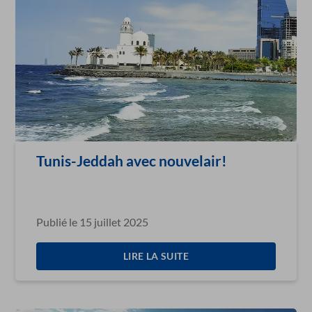
Tunis-Jeddah avec nouvelair!
Publié le 15 juillet 2025
LIRE LA SUITE