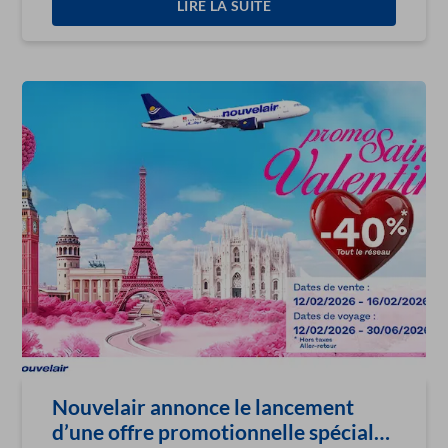
LIRE LA SUITE
Nouvelair annonce le lancement
d’une offre promotionnelle spéciale