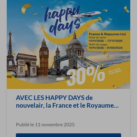
AVEC LES HAPPY DAYS de
nouvelair, la France et le Royaume-
Uni à -30%
Publié le 11 novembre 2025