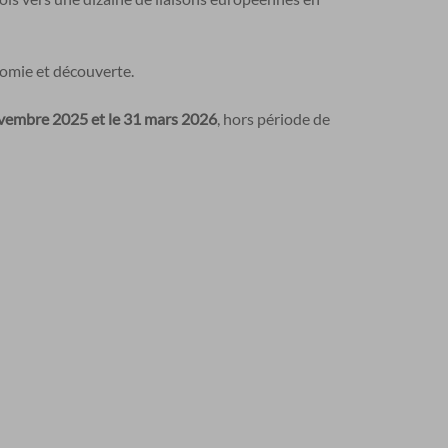
nomie et découverte.
vembre 2025 et le 31 mars 2026
, hors période de