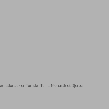
ternationaux en Tunisie : Tunis, Monastir et Djerba