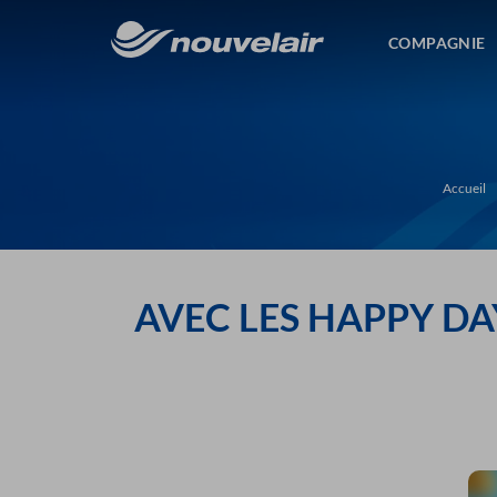
COMPAGNIE
Accueil
AVEC LES HAPPY DAYS 