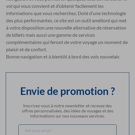
vol qui vous convient et d’obtenir facilement les
informations que vous recherchez. Doté d’une technologie
des plus performantes, ce site est un outil amélioré qui met
à votre disposition une nouvelle alternative de réservation
de billets mais aussi une gamme de services
complémentaires qui feront de votre voyage un moment de
plaisir et de confort.
Bonne navigation et à bientôt à bord des vols nouvelair.
Envie de promotion ?
Inscrivez-vous à notre newsletter et recevez des
offres personnalisées, des idées de voyages et des
informations sur nos nouveaux services.