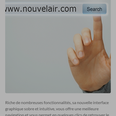
Riche de nombreuses fonctionnalités, sa nouvelle interface
graphique sobre et intuitive, vous offre une meilleure
navigation et vous permet en quelques clics de retrouver le