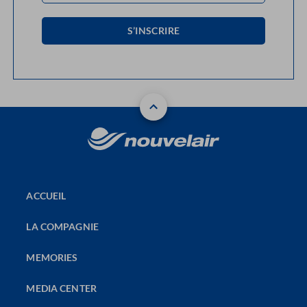
S’INSCRIRE
ACCUEIL
LA COMPAGNIE
MEMORIES
MEDIA CENTER