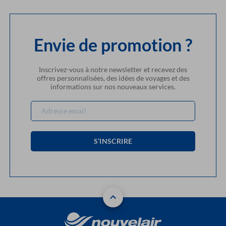
Envie de promotion ?
Inscrivez-vous à notre newsletter et recevez des
offres personnalisées, des idées de voyages et des
informations sur nos nouveaux services.
S’INSCRIRE