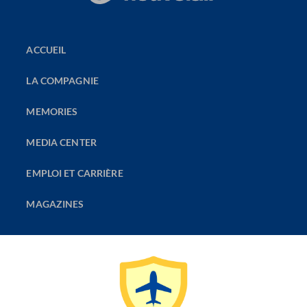
ACCUEIL
LA COMPAGNIE
MEMORIES
MEDIA CENTER
EMPLOI ET CARRIÈRE
MAGAZINES
LA COMPAGNIE
DÉCOUVRIR