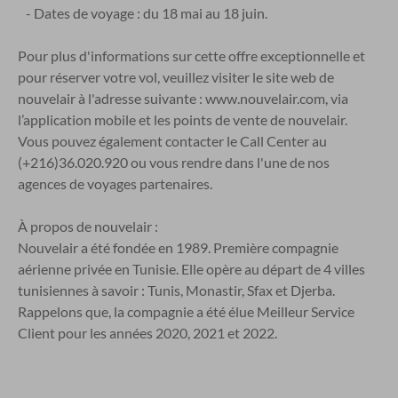
- Dates de voyage : du 18 mai au 18 juin.
Pour plus d'informations sur cette offre exceptionnelle et
pour réserver votre vol, veuillez visiter le site web de
nouvelair à l'adresse suivante : www.nouvelair.com, via
l’application mobile et les points de vente de nouvelair.
Vous pouvez également contacter le Call Center au
(+216)36.020.920 ou vous rendre dans l'une de nos
agences de voyages partenaires.
À propos de nouvelair :
Nouvelair a été fondée en 1989. Première compagnie
aérienne privée en Tunisie. Elle opère au départ de 4 villes
tunisiennes à savoir : Tunis, Monastir, Sfax et Djerba.
Rappelons que, la compagnie a été élue Meilleur Service
Client pour les années 2020, 2021 et 2022.