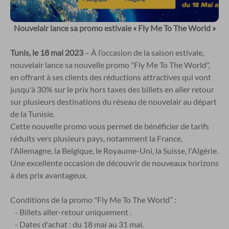
Nouvelair lance sa promo estivale « Fly Me To The World »
Tunis, le 18 mai 2023
– À l’occasion de la saison estivale,
nouvelair lance sa nouvelle promo "Fly Me To The World",
en offrant à ses clients des réductions attractives qui vont
jusqu'à 30% sur le prix hors taxes des billets en aller retour
sur plusieurs destinations du réseau de nouvelair au départ
de la Tunisie.
Cette nouvelle promo vous permet de bénéficier de tarifs
réduits vers plusieurs pays, notamment la France,
l'Allemagne, la Belgique, le Royaume-Uni, la Suisse, l'Algérie.
Une excellente occasion de découvrir de nouveaux horizons
à des prix avantageux.
Conditions de la promo "Fly Me To The World” :
- Billets aller-retour uniquement .
- Dates d'achat : du 18 mai au 31 mai.